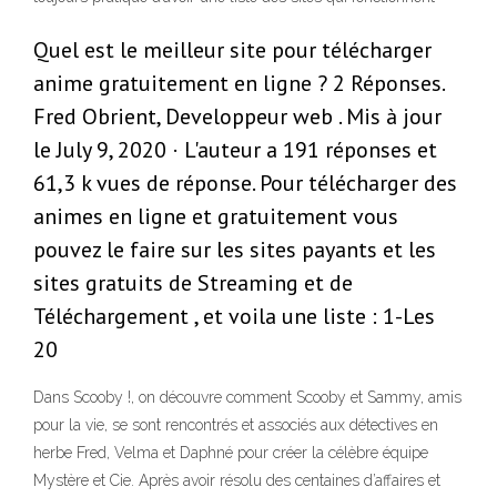
Quel est le meilleur site pour télécharger
anime gratuitement en ligne ? 2 Réponses.
Fred Obrient, Developpeur web . Mis à jour
le July 9, 2020 · L'auteur a 191 réponses et
61,3 k vues de réponse. Pour télécharger des
animes en ligne et gratuitement vous
pouvez le faire sur les sites payants et les
sites gratuits de Streaming et de
Téléchargement , et voila une liste : 1-Les
20
Dans Scooby !, on découvre comment Scooby et Sammy, amis
pour la vie, se sont rencontrés et associés aux détectives en
herbe Fred, Velma et Daphné pour créer la célèbre équipe
Mystère et Cie. Après avoir résolu des centaines d’affaires et