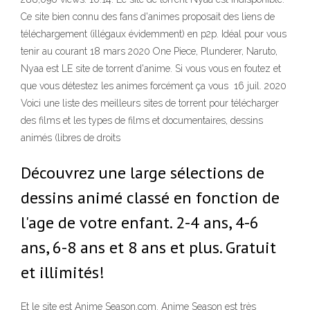
Ce site bien connu des fans d'animes proposait des liens de
téléchargement (illégaux évidemment) en p2p. Idéal pour vous
tenir au courant 18 mars 2020 One Piece, Plunderer, Naruto,
Nyaa est LE site de torrent d'anime. Si vous vous en foutez et
que vous détestez les animes forcément ça vous 16 juil. 2020
Voici une liste des meilleurs sites de torrent pour télécharger
des films et les types de films et documentaires, dessins
animés (libres de droits
Découvrez une large sélections de
dessins animé classé en fonction de
l'age de votre enfant. 2-4 ans, 4-6
ans, 6-8 ans et 8 ans et plus. Gratuit
et illimités!
Et le site est Anime Season.com. Anime Season est très