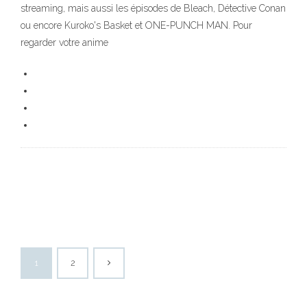
streaming, mais aussi les épisodes de Bleach, Détective Conan
ou encore Kuroko's Basket et ONE-PUNCH MAN. Pour
regarder votre anime
1
2